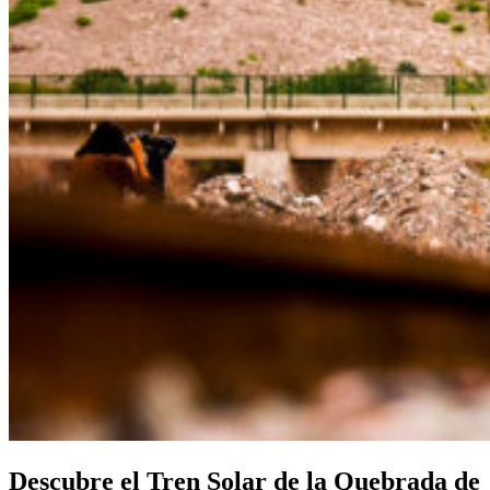
Descubre el Tren Solar de la Quebrada de