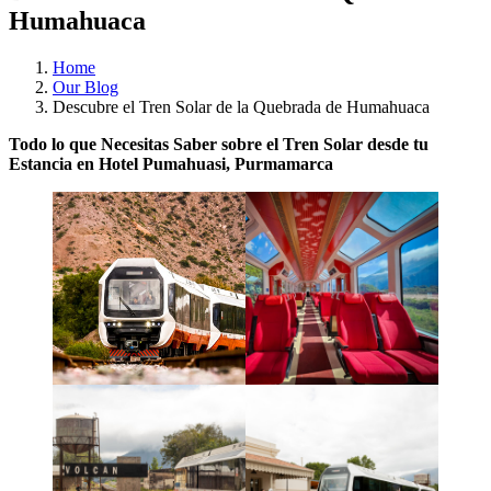
Humahuaca
Home
Our Blog
Descubre el Tren Solar de la Quebrada de Humahuaca
Todo lo que Necesitas Saber sobre el Tren Solar desde tu
Estancia en Hotel Pumahuasi, Purmamarca