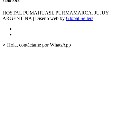
Flickr Feed
HOSTAL PUMAHUASI, PURMAMARCA. JUJUY,
ARGENTINA | Diseño web by
Global Sellers
×
Hola, contáctame por WhatsApp