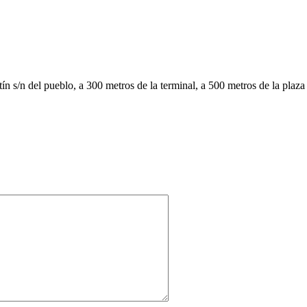
n s/n del pueblo, a 300 metros de la terminal, a 500 metros de la plaz