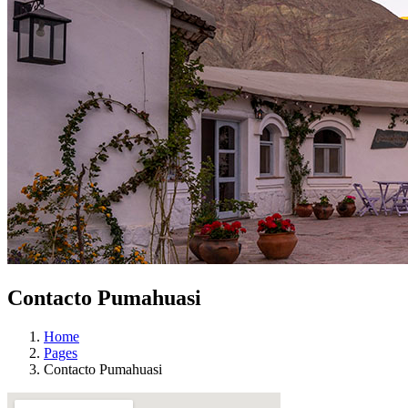
Contacto Pumahuasi
Home
Pages
Contacto Pumahuasi