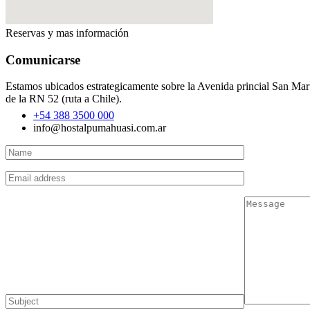
Reservas y mas información
Comunicarse
Estamos ubicados estrategicamente sobre la Avenida princial San Martí
de la RN 52 (ruta a Chile).
+54 388 3500 000
info@hostalpumahuasi.com.ar