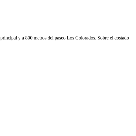
a principal y a 800 metros del paseo Los Colorados. Sobre el costado