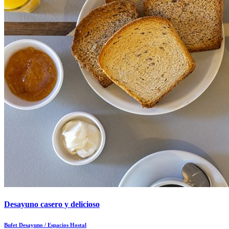
Desayuno casero y delicioso
Bufet Desayuno / Espacios Hostal