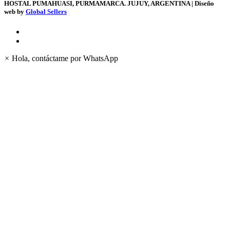
HOSTAL PUMAHUASI, PURMAMARCA. JUJUY, ARGENTINA | Diseño
web by
Global Sellers
×
Hola, contáctame por WhatsApp