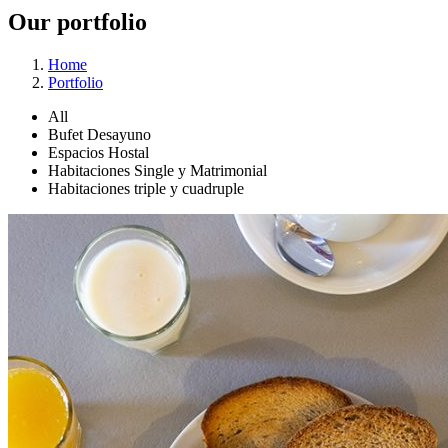
Our portfolio
Home
Portfolio
All
Bufet Desayuno
Espacios Hostal
Habitaciones Single y Matrimonial
Habitaciones triple y cuadruple