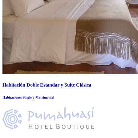
Habitación Doble Estandar y Suite Clásica
Habitaciones Single y Matrimonial